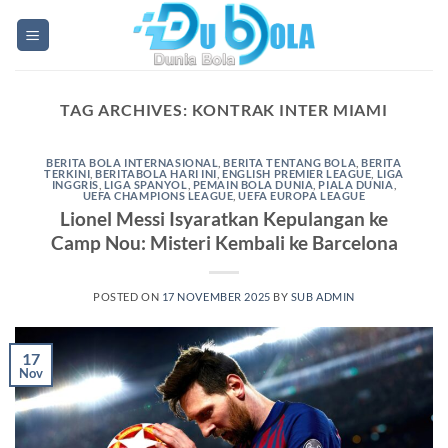
Skip
to
content
TAG ARCHIVES:
KONTRAK INTER MIAMI
BERITA BOLA INTERNASIONAL
,
BERITA TENTANG BOLA
,
BERITA
TERKINI
,
BERITABOLA HARI INI
,
ENGLISH PREMIER LEAGUE
,
LIGA
INGGRIS
,
LIGA SPANYOL
,
PEMAIN BOLA DUNIA
,
PIALA DUNIA
,
UEFA CHAMPIONS LEAGUE
,
UEFA EUROPA LEAGUE
Lionel Messi Isyaratkan Kepulangan ke
Camp Nou: Misteri Kembali ke Barcelona
POSTED ON
17 NOVEMBER 2025
BY
SUB ADMIN
17
Nov