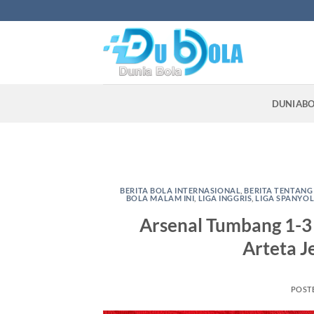
Skip
to
content
DUNIAB
BERITA BOLA INTERNASIONAL
,
BERITA TENTANG
BOLA MALAM INI
,
LIGA INGGRIS
,
LIGA SPANYO
Arsenal Tumbang 1-3 d
Arteta 
POST