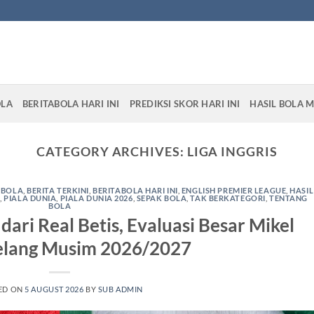
OLA
BERITABOLA HARI INI
PREDIKSI SKOR HARI INI
HASIL BOLA M
CATEGORY ARCHIVES:
LIGA INGGRIS
 BOLA
,
BERITA TERKINI
,
BERITABOLA HARI INI
,
ENGLISH PREMIER LEAGUE
,
HASIL
L
,
PIALA DUNIA
,
PIALA DUNIA 2026
,
SEPAK BOLA
,
TAK BERKATEGORI
,
TENTANG
BOLA
ari Real Betis, Evaluasi Besar Mikel
Jelang Musim 2026/2027
ED ON
5 AUGUST 2026
BY
SUB ADMIN