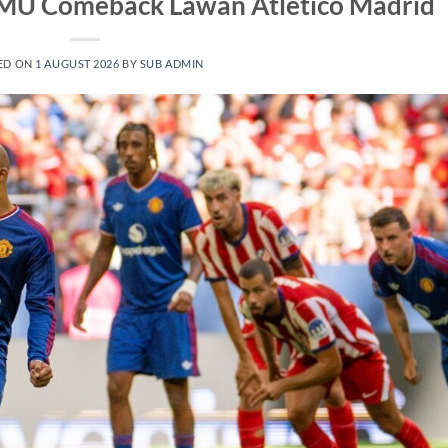
U Comeback Lawan Atletico Madrid
ED ON
1 AUGUST 2026
BY
SUB ADMIN