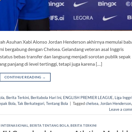
wah Asuhan Xabi Alonso Jordan Henderson akhirnya memulai bab
smi bergabung dengan Chelsea. Gelandang veteran asal Inggris
status bebas transfer dan langsung menjadi sorotan publik sepak
 panjang di level tertinggi, tetapi juga karena […]
CONTINUE READING
→
ola
,
Berita Terkini
,
Beritabola Hari Ini
,
ENGLISH PREMIER LEAGUE
,
Liga Inggr
epak Bola
,
Tak Berkategori
,
Tentang Bola
|
Tagged
chelsea
,
Jordan Henderson
,
Leave a com
 INTERNASIONAL
,
BERITA TENTANG BOLA
,
BERITA TERKINI