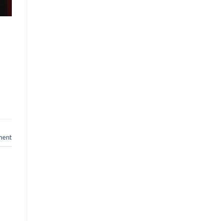
s
ment