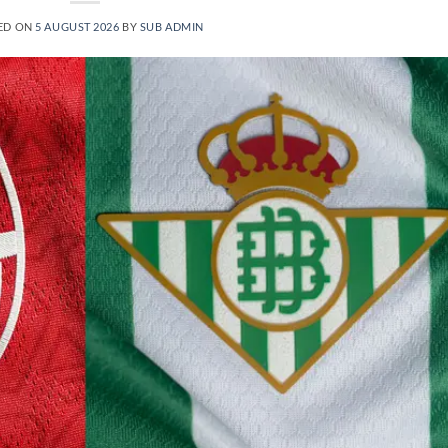
ED ON
5 AUGUST 2026
BY
SUB ADMIN