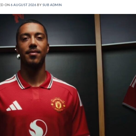
ED ON
6 AUGUST 2026
BY
SUB ADMIN