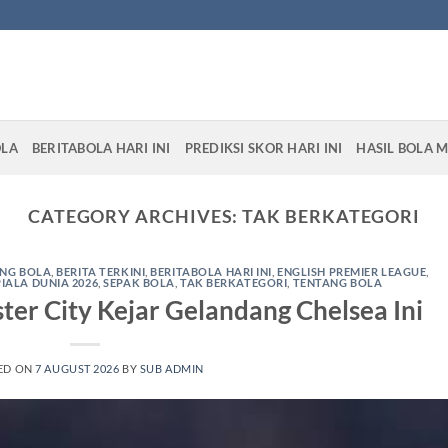
OLA
BERITABOLA HARI INI
PREDIKSI SKOR HARI INI
HASIL BOLA M
CATEGORY ARCHIVES:
TAK BERKATEGORI
ANG BOLA
,
BERITA TERKINI
,
BERITABOLA HARI INI
,
ENGLISH PREMIER LEAGUE
,
PIALA DUNIA 2026
,
SEPAK BOLA
,
TAK BERKATEGORI
,
TENTANG BOLA
ter City Kejar Gelandang Chelsea Ini
ED ON
7 AUGUST 2026
BY
SUB ADMIN