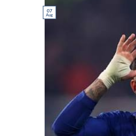
07
Aug