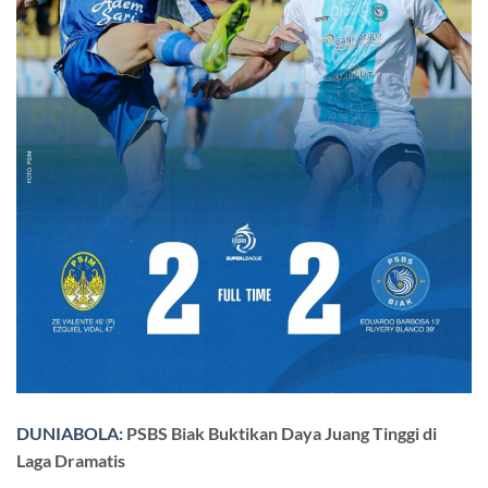
DUNIABOLA:
PSBS Biak Buktikan Daya Juang Tinggi di
Laga Dramatis