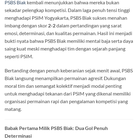
PSBS Biak
kembali menunjukkan bahwa mereka bukan
sekadar pelengkap kompetisi. Dalam laga penuh tensi tinggi
menghadapi PSIM Yogyakarta, PSBS Biak sukses menahan
imbang dengan skor
2-2
dalam pertandingan yang sarat
emosi, determinasi, dan kualitas permainan. Hasil ini menjadi
bukti nyata bahwa PSBS Biak memiliki mental baja serta daya
saing kuat meski menghadapi tim dengan sejarah panjang
seperti PSIM.
Bertanding dengan penuh keberanian sejak menit awal, PSBS
Biak langsung menampilkan permainan agresif. Dukungan
moral tim dan semangat kolektif menjadi modal penting
untuk menghadapi tekanan dari PSIM yang dikenal memiliki
organisasi permainan rapi dan pengalaman kompetisi yang
matang.
Babak Pertama Milik PSBS Biak: Dua Gol Penuh
Determinasi