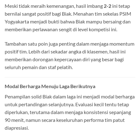
Meski tidak meraih kemenangan, hasil imbang
2-2
ini tetap
bernilai sangat positif bagi Biak. Menahan tim sekelas PSIM
Yogyakarta menjadi bukti bahwa Biak mampu bersaing dan
memberikan perlawanan sengit di level kompetisi ini.
Tambahan satu poin juga penting dalam menjaga momentum
positif tim. Lebih dari sekadar angka di klasemen, hasil ini
memberikan dorongan kepercayaan diri yang besar bagi
seluruh pemain dan staf pelatih.
Modal Berharga Menuju Laga Berikutnya
Penampilan solid Biak dalam laga ini menjadi modal berharga
untuk pertandingan selanjutnya. Evaluasi kecil tentu tetap
diperlukan, terutama dalam menjaga konsistensi sepanjang
90 menit, namun secara keseluruhan performa tim patut
diapresiasi.