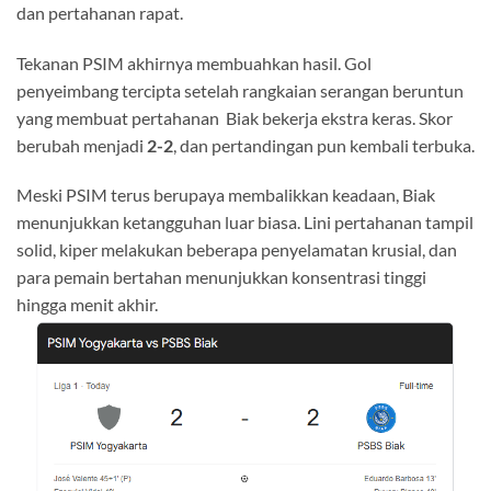
dan pertahanan rapat.
Tekanan PSIM akhirnya membuahkan hasil. Gol
penyeimbang tercipta setelah rangkaian serangan beruntun
yang membuat pertahanan Biak bekerja ekstra keras. Skor
berubah menjadi
2-2
, dan pertandingan pun kembali terbuka.
Meski PSIM terus berupaya membalikkan keadaan, Biak
menunjukkan ketangguhan luar biasa. Lini pertahanan tampil
solid, kiper melakukan beberapa penyelamatan krusial, dan
para pemain bertahan menunjukkan konsentrasi tinggi
hingga menit akhir.