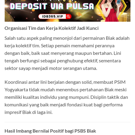
Organisasi Tim dan Kerja Kolektif Jadi Kunci
Salah satu aspek paling menonjol dari permainan Biak adalah
kerja kolektif tim. Setiap pemain memahami perannya
dengan baik, baik saat menyerang maupun bertahan. Lini
tengah berfungsi sebagai penghubung efektif, sementara
sektor sayap menjadi motor serangan utama.
Koordinasi antar lini berjalan dengan solid, membuat PSIM
Yogyakarta tidak mudah menembus pertahanan Biak meski
memiliki kualitas individu yang mumpuni. Disiplin taktik dan
komunikasi yang baik menjadi fondasi kuat bagi performa
impresif Biak di laga ini.
Hasil Imbang Bernilai Positif bagi PSBS Biak