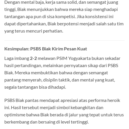
Dengan mental baja, kerja sama solid, dan semangat juang
tinggi, Biak menunjukkan bahwa mereka siap menghadapi
tantangan apa pun di sisa kompetisi. Jika konsistensi ini
dapat dipertahankan, Biak berpotensi menjadi salah satu tim
yang terus mencuri perhatian.
Kesimpulan: PSBS Biak Kirim Pesan Kuat
Laga imbang
2-2
melawan PSIM Yogyakarta bukan sekadar
hasil pertandingan, melainkan pernyataan sikap dari PSBS
Biak. Mereka membuktikan bahwa dengan semangat
pantang menyerah, disiplin taktik, dan mental yang kuat,
segala tantangan bisa dihadapi.
PSBS Biak pantas mendapat apresiasi atas performa heroik
ini. Hasil tersebut menjadi simbol kebangkitan dan
optimisme bahwa Biak berada di jalur yang tepat untuk terus
berkembang dan bersaing di level tertinggi.