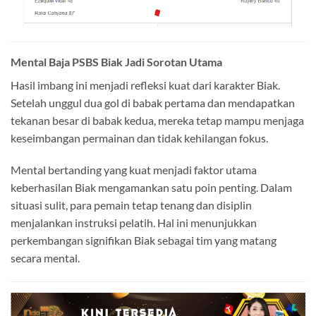
Mental Baja PSBS Biak Jadi Sorotan Utama
Hasil imbang ini menjadi refleksi kuat dari karakter Biak.
Setelah unggul dua gol di babak pertama dan mendapatkan
tekanan besar di babak kedua, mereka tetap mampu menjaga
keseimbangan permainan dan tidak kehilangan fokus.
Mental bertanding yang kuat menjadi faktor utama
keberhasilan Biak mengamankan satu poin penting. Dalam
situasi sulit, para pemain tetap tenang dan disiplin
menjalankan instruksi pelatih. Hal ini menunjukkan
perkembangan signifikan Biak sebagai tim yang matang
secara mental.