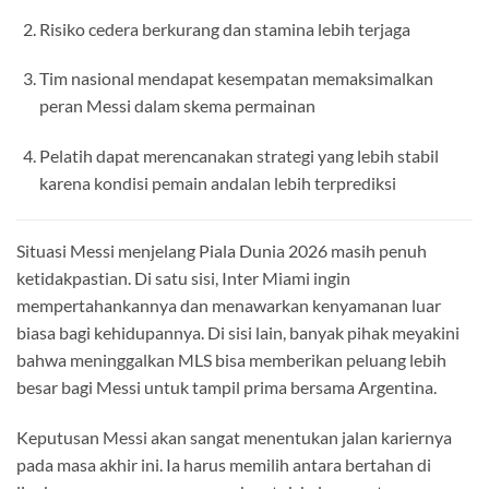
Risiko cedera berkurang dan stamina lebih terjaga
Tim nasional mendapat kesempatan memaksimalkan
peran Messi dalam skema permainan
Pelatih dapat merencanakan strategi yang lebih stabil
karena kondisi pemain andalan lebih terprediksi
Situasi Messi menjelang Piala Dunia 2026 masih penuh
ketidakpastian. Di satu sisi, Inter Miami ingin
mempertahankannya dan menawarkan kenyamanan luar
biasa bagi kehidupannya. Di sisi lain, banyak pihak meyakini
bahwa meninggalkan MLS bisa memberikan peluang lebih
besar bagi Messi untuk tampil prima bersama Argentina.
Keputusan Messi akan sangat menentukan jalan kariernya
pada masa akhir ini. Ia harus memilih antara bertahan di