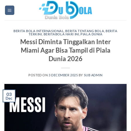
Skip
to
content
BERITA BOLA INTERNASIONAL
,
BERITA TENTANG BOLA
,
BERITA
TERKINI
,
BERITABOLA HARI INI
,
PIALA DUNIA
Messi Diminta Tinggalkan Inter
Miami Agar Bisa Tampil di Piala
Dunia 2026
POSTED ON
3 DECEMBER 2025
BY
SUB ADMIN
03
Dec