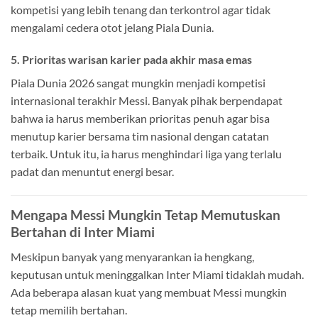
kompetisi yang lebih tenang dan terkontrol agar tidak
mengalami cedera otot jelang Piala Dunia.
5. Prioritas warisan karier pada akhir masa emas
Piala Dunia 2026 sangat mungkin menjadi kompetisi
internasional terakhir Messi. Banyak pihak berpendapat
bahwa ia harus memberikan prioritas penuh agar bisa
menutup karier bersama tim nasional dengan catatan
terbaik. Untuk itu, ia harus menghindari liga yang terlalu
padat dan menuntut energi besar.
Mengapa Messi Mungkin Tetap Memutuskan
Bertahan di Inter Miami
Meskipun banyak yang menyarankan ia hengkang,
keputusan untuk meninggalkan Inter Miami tidaklah mudah.
Ada beberapa alasan kuat yang membuat Messi mungkin
tetap memilih bertahan.