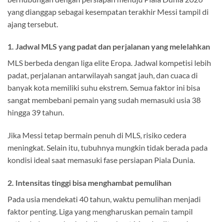
yang dianggap sebagai kesempatan terakhir Messi tampil di
ajang tersebut.
1. Jadwal MLS yang padat dan perjalanan yang melelahkan
MLS berbeda dengan liga elite Eropa. Jadwal kompetisi lebih
padat, perjalanan antarwilayah sangat jauh, dan cuaca di
banyak kota memiliki suhu ekstrem. Semua faktor ini bisa
sangat membebani pemain yang sudah memasuki usia 38
hingga 39 tahun.
Jika Messi tetap bermain penuh di MLS, risiko cedera
meningkat. Selain itu, tubuhnya mungkin tidak berada pada
kondisi ideal saat memasuki fase persiapan Piala Dunia.
2. Intensitas tinggi bisa menghambat pemulihan
Pada usia mendekati 40 tahun, waktu pemulihan menjadi
faktor penting. Liga yang mengharuskan pemain tampil