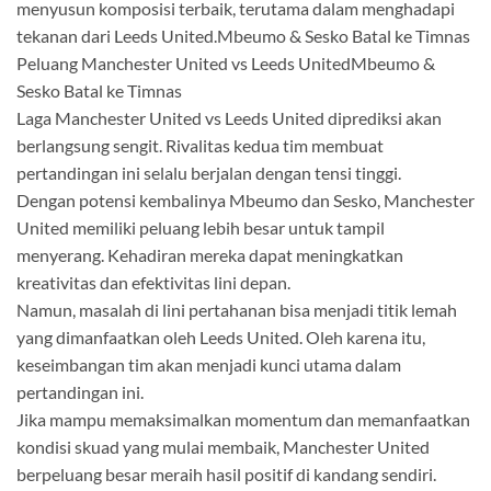
menyusun komposisi terbaik, terutama dalam menghadapi
tekanan dari Leeds United.Mbeumo & Sesko Batal ke Timnas
Peluang Manchester United vs Leeds UnitedMbeumo &
Sesko Batal ke Timnas
Laga Manchester United vs Leeds United diprediksi akan
berlangsung sengit. Rivalitas kedua tim membuat
pertandingan ini selalu berjalan dengan tensi tinggi.
Dengan potensi kembalinya Mbeumo dan Sesko, Manchester
United memiliki peluang lebih besar untuk tampil
menyerang. Kehadiran mereka dapat meningkatkan
kreativitas dan efektivitas lini depan.
Namun, masalah di lini pertahanan bisa menjadi titik lemah
yang dimanfaatkan oleh Leeds United. Oleh karena itu,
keseimbangan tim akan menjadi kunci utama dalam
pertandingan ini.
Jika mampu memaksimalkan momentum dan memanfaatkan
kondisi skuad yang mulai membaik, Manchester United
berpeluang besar meraih hasil positif di kandang sendiri.