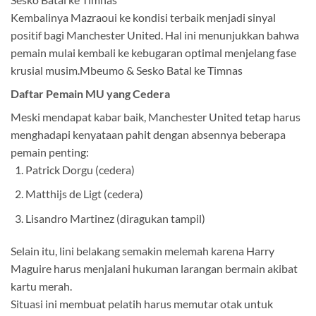
Kembalinya Mazraoui ke kondisi terbaik menjadi sinyal
positif bagi Manchester United. Hal ini menunjukkan bahwa
pemain mulai kembali ke kebugaran optimal menjelang fase
krusial musim.Mbeumo & Sesko Batal ke Timnas
Daftar Pemain MU yang Cedera
Meski mendapat kabar baik, Manchester United tetap harus
menghadapi kenyataan pahit dengan absennya beberapa
pemain penting:
Patrick Dorgu (cedera)
Matthijs de Ligt (cedera)
Lisandro Martinez (diragukan tampil)
Selain itu, lini belakang semakin melemah karena Harry
Maguire harus menjalani hukuman larangan bermain akibat
kartu merah.
Situasi ini membuat pelatih harus memutar otak untuk