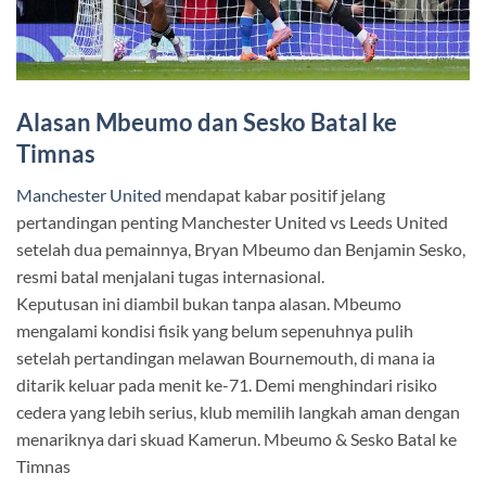
Alasan Mbeumo dan Sesko Batal ke
Timnas
Manchester United
mendapat kabar positif jelang
pertandingan penting Manchester United vs Leeds United
setelah dua pemainnya, Bryan Mbeumo dan Benjamin Sesko,
resmi batal menjalani tugas internasional.
Keputusan ini diambil bukan tanpa alasan. Mbeumo
mengalami kondisi fisik yang belum sepenuhnya pulih
setelah pertandingan melawan Bournemouth, di mana ia
ditarik keluar pada menit ke-71. Demi menghindari risiko
cedera yang lebih serius, klub memilih langkah aman dengan
menariknya dari skuad Kamerun. Mbeumo & Sesko Batal ke
Timnas