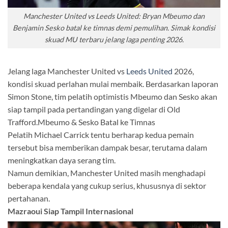
Manchester United vs Leeds United: Bryan Mbeumo dan
Benjamin Sesko batal ke timnas demi pemulihan. Simak kondisi
skuad MU terbaru jelang laga penting 2026.
Jelang laga Manchester United vs
Leeds United
2026,
kondisi skuad perlahan mulai membaik. Berdasarkan laporan
Simon Stone, tim pelatih optimistis Mbeumo dan Sesko akan
siap tampil pada pertandingan yang digelar di Old
Trafford.Mbeumo & Sesko Batal ke Timnas
Pelatih Michael Carrick tentu berharap kedua pemain
tersebut bisa memberikan dampak besar, terutama dalam
meningkatkan daya serang tim.
Namun demikian, Manchester United masih menghadapi
beberapa kendala yang cukup serius, khususnya di sektor
pertahanan.
Mazraoui Siap Tampil Internasional