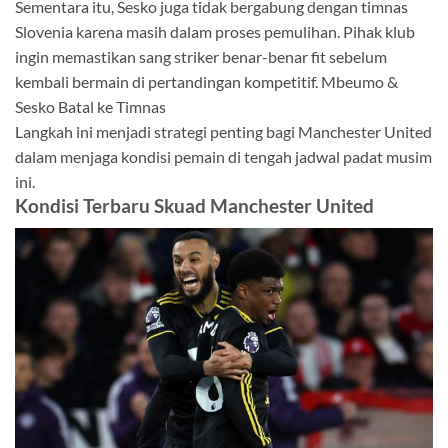
Sementara itu, Sesko juga tidak bergabung dengan timnas
Slovenia karena masih dalam proses pemulihan. Pihak klub
ingin memastikan sang striker benar-benar fit sebelum
kembali bermain di pertandingan kompetitif. Mbeumo &
Sesko Batal ke Timnas
Langkah ini menjadi strategi penting bagi Manchester United
dalam menjaga kondisi pemain di tengah jadwal padat musim
ini.
Kondisi Terbaru Skuad Manchester United